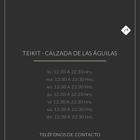
TEIKIT - CALZADA DE LAS ÁGUILAS
lu: 12:30 A 22:30 Hrs.
ma: 12:30 A 22:30 Hrs.
mi: 12:30 A 22:30 Hrs.
ju: 12:30 A 22:30 Hrs.
vi: 12:30 A 22:30 Hrs.
sa: 12:30 A 22:30 Hrs.
do: 12:30 A 22:30 Hrs.
TELÉFONOS DE CONTACTO