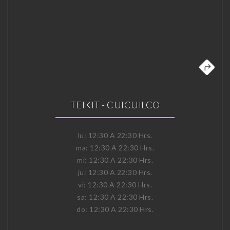
TEIKIT - CUICUILCO
lu: 12:30 A 22:30 Hrs.
ma: 12:30 A 22:30 Hrs.
mi: 12:30 A 22:30 Hrs.
ju: 12:30 A 22:30 Hrs.
vi: 12:30 A 22:30 Hrs.
sa: 12:30 A 22:30 Hrs.
do: 12:30 A 22:30 Hrs.