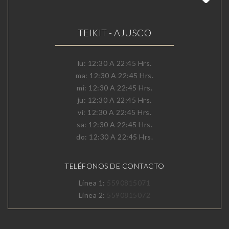
TEIKIT - AJUSCO
lu: 12:30 A 22:45 Hrs.
ma: 12:30 A 22:45 Hrs.
mi: 12:30 A 22:45 Hrs.
ju: 12:30 A 22:45 Hrs.
vi: 12:30 A 22:45 Hrs.
sa: 12:30 A 22:45 Hrs.
do: 12:30 A 22:45 Hrs.
TELÉFONOS DE CONTACTO
Línea 1:
5590815071
Línea 2:
5590815072