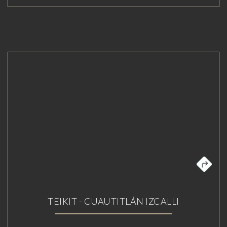
TEIKIT - CUAUTITLÁN IZCALLI