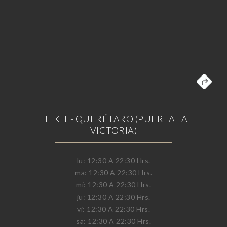
TEIKIT - QUERÉTARO (PUERTA LA
VICTORIA)
lu: 12:30 A 22:30 Hrs.
ma: 12:30 A 22:30 Hrs.
mi: 12:30 A 22:30 Hrs.
ju: 12:30 A 22:30 Hrs.
vi: 12:30 A 22:30 Hrs.
sa: 12:30 A 22:30 Hrs.