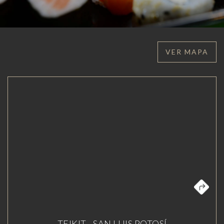
VER MAPA
TEIKIT - SAN LUIS POTOSÍ