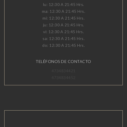
lu: 12:30 A 21:45 Hrs.
ma: 12:30 A 21:45 Hrs.
mi: 12:30 A 21:45 Hrs.
ju: 12:30 A 21:45 Hrs.
vi: 12:30 A 21:45 Hrs.
sa: 12:30 A 21:45 Hrs.
do: 12:30 A 21:45 Hrs.
TELÉFONOS DE CONTACTO
4734834421
4734834452