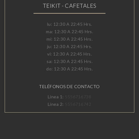
TEIKIT - CAFETALES
lu: 12:30 A 22:45 Hrs.
ma: 12:30 A 22:45 Hrs.
mi: 12:30 A 22:45 Hrs.
ju: 12:30 A 22:45 Hrs.
vi: 12:30 A 22:45 Hrs.
sa: 12:30 A 22:45 Hrs.
do: 12:30 A 22:45 Hrs.
TELÉFONOS DE CONTACTO
Línea 1:
5556716738
Línea 2:
5556716742