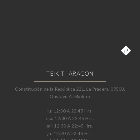
TEIKIT - ARAGÓN
Constitución de la República 221, La Pradera, 07500,
Gustavo A. Madero
lu: 12:30 A 22:45 Hrs.
ma: 12:30 A 22:45 Hrs.
mi: 12:30 A 22:45 Hrs.
ju: 12:30 A 22:45 Hrs.