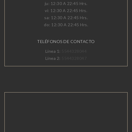
ju: 12:30 A 22:45 Hrs.
vi: 12:30 A 22:45 Hrs.
sa: 12:30 A 22:45 Hrs.
do: 12:30 A 22:45 Hrs.
TELÉFONOS DE CONTACTO
Línea 1:
5544328044
Línea 2:
5544328047