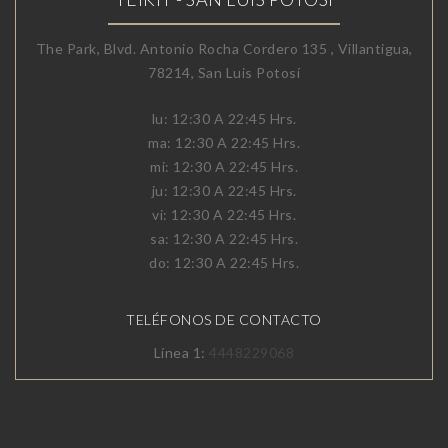
The Park, Blvd. Antonio Rocha Cordero 135 , Villantigua,
78214, San Luis Potosí
lu: 12:30 A 22:45 Hrs.
ma: 12:30 A 22:45 Hrs.
mi: 12:30 A 22:45 Hrs.
ju: 12:30 A 22:45 Hrs.
vi: 12:30 A 22:45 Hrs.
sa: 12:30 A 22:45 Hrs.
do: 12:30 A 22:45 Hrs.
TELÉFONOS DE CONTACTO
Línea 1:
4448229068