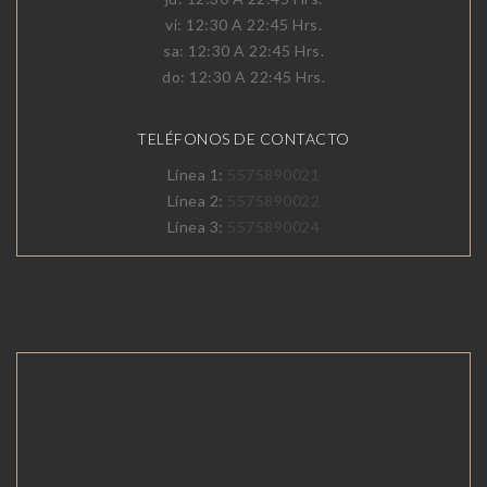
vi: 12:30 A 22:45 Hrs.
sa: 12:30 A 22:45 Hrs.
do: 12:30 A 22:45 Hrs.
TELÉFONOS DE CONTACTO
Línea 1:
5575890021
Línea 2:
5575890022
Línea 3:
5575890024