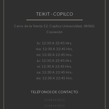
TEIKIT - COPILCO
Cerro de la Venta 12, Copilco Universidad, 04360,
Coyoacán
lu: 12:30 A 22:45 Hrs.
ma: 12:30 A 22:45 Hrs.
mi: 12:30 A 22:45 Hrs.
ju: 12:30 A 22:45 Hrs.
vi: 12:30 A 22:45 Hrs.
sa: 12:30 A 22:45 Hrs.
do: 12:30 A 22:45 Hrs.
TELÉFONOS DE CONTACTO
5584943892
5584943893