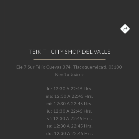
TEIKIT - CITY SHOP DEL VALLE
Eje 7 Sur Félix Cuevas 374, Tlacoquemécatl, 03100,
Benito Juárez
lu: 12:30 A 22:45 Hrs.
ma: 12:30 A 22:45 Hrs.
mi: 12:30 A 22:45 Hrs.
ju: 12:30 A 22:45 Hrs.
vi: 12:30 A 22:45 Hrs.
sa: 12:30 A 22:45 Hrs.
do: 12:30 A 22:45 Hrs.