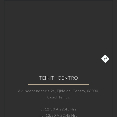
TEIKIT - CENTRO
Av Independencia 24, Ejido del Centro, 06000,
Cuauhtémoc
lu: 12:30 A 22:45 Hrs.
ma: 12:30 A 22:45 Hrs.