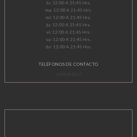
lu: 12:00 A 21:45 Hrs.
ma: 12:00 A 21:45 Hrs.
mi: 12:00 A 21:45 Hrs.
ju: 12:00 A 21:45 Hrs.
vi: 12:00 A 21:45 Hrs.
sa: 12:00 A 21:45 Hrs.
do: 12:00 A 21:45 Hrs.
TELÉFONOS DE CONTACTO
5589693247