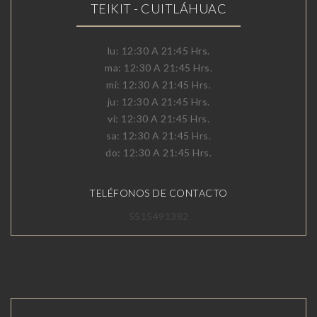
TEIKIT - CUITLÁHUAC
lu: 12:30 A 21:45 Hrs.
ma: 12:30 A 21:45 Hrs.
mi: 12:30 A 21:45 Hrs.
ju: 12:30 A 21:45 Hrs.
vi: 12:30 A 21:45 Hrs.
sa: 12:30 A 21:45 Hrs.
do: 12:30 A 21:45 Hrs.
TELÉFONOS DE CONTACTO
5515491382