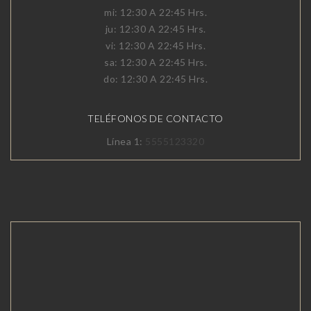
mi: 12:30 A 22:45 Hrs.
ju: 12:30 A 22:45 Hrs.
vi: 12:30 A 22:45 Hrs.
sa: 12:30 A 22:45 Hrs.
do: 12:30 A 22:45 Hrs.
TELÉFONOS DE CONTACTO
Línea 1:
5555123320