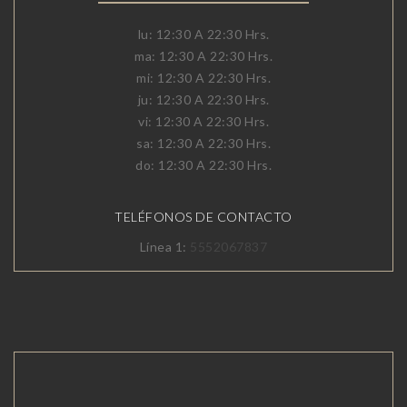
lu: 12:30 A 22:30 Hrs.
ma: 12:30 A 22:30 Hrs.
mi: 12:30 A 22:30 Hrs.
ju: 12:30 A 22:30 Hrs.
vi: 12:30 A 22:30 Hrs.
sa: 12:30 A 22:30 Hrs.
do: 12:30 A 22:30 Hrs.
TELÉFONOS DE CONTACTO
Línea 1:
5552067837