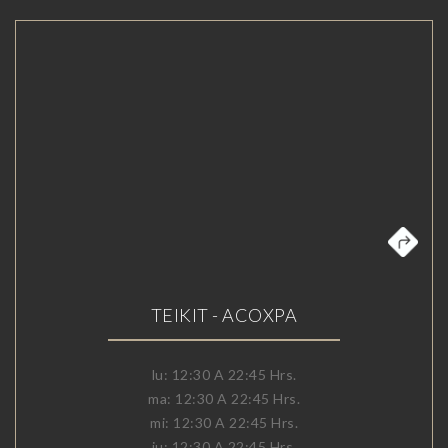
TEIKIT - ACOXPA
lu: 12:30 A 22:45 Hrs.
ma: 12:30 A 22:45 Hrs.
mi: 12:30 A 22:45 Hrs.
ju: 12:30 A 22:45 Hrs.