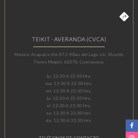
TEIKIT - AVERANDA (CVCA)
Mexico-Acapulco Km 87.5 Villas del Lago s/n, Ricardo
Flores Magón, 62370, Cuernavaca
lu: 12:30 A 22:30 Hrs.
ma: 12:30 A 22:30 Hrs.
mi: 12:30 A 22:30 Hrs.
ju: 12:30 A 22:30 Hrs.
vi: 12:30 A 22:30 Hrs.
sa: 12:30 A 22:30 Hrs.
do: 12:30 A 22:30 Hrs.
TELÉFONOS DE CONTACTO