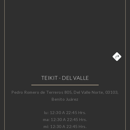
TEIKIT - DEL VALLE
Pedro Romero de Terreros 805, Del Valle Norte, 03103,
Benito Juárez
lu: 12:30 A 22:45 Hrs.
ma: 12:30 A 22:45 Hrs.
mi: 12:30 A 22:45 Hrs.