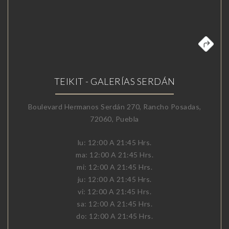
TEIKIT - GALERÍAS SERDÁN
Boulevard Hermanos Serdán 270, Rancho Posadas,
72060, Puebla
lu: 12:00 A 21:45 Hrs.
ma: 12:00 A 21:45 Hrs.
mi: 12:00 A 21:45 Hrs.
ju: 12:00 A 21:45 Hrs.
vi: 12:00 A 21:45 Hrs.
sa: 12:00 A 21:45 Hrs.
do: 12:00 A 21:45 Hrs.