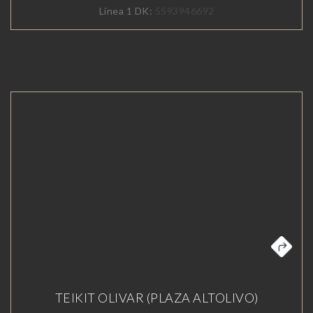
Línea 1 DK:
5593946692
TEIKIT OLIVAR (PLAZA ALTOLIVO)