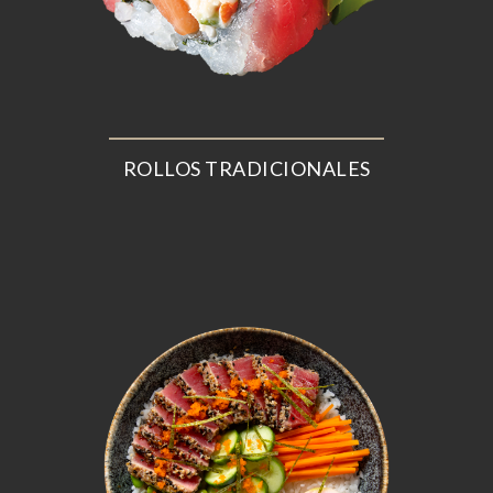
ROLLOS TRADICIONALES