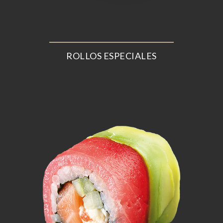
ROLLOS ESPECIALES