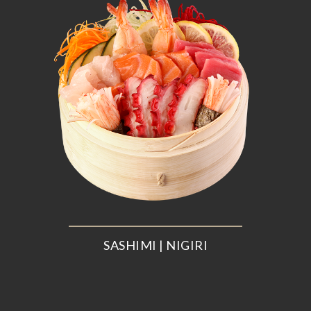
SASHIMI | NIGIRI