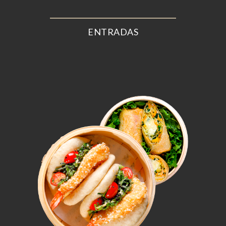
ENTRADAS