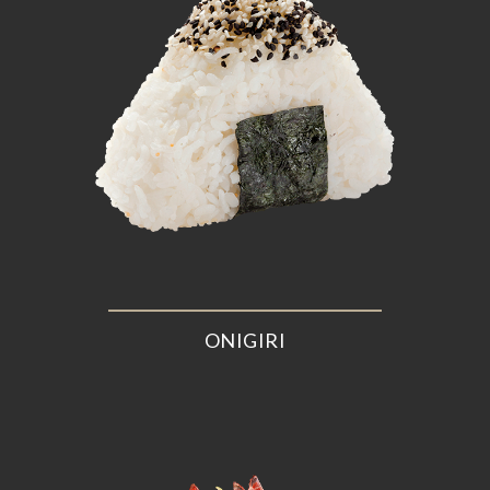
ONIGIRI