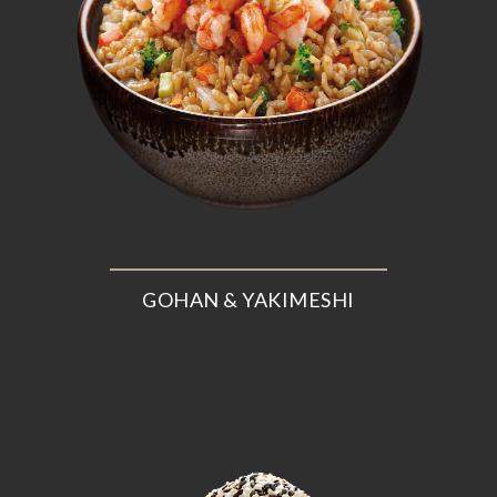
GOHAN & YAKIMESHI