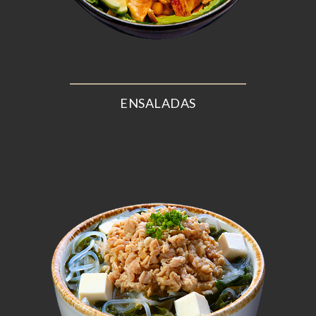
ENSALADAS