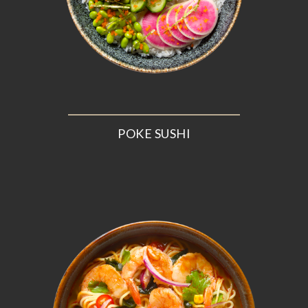
POKE SUSHI