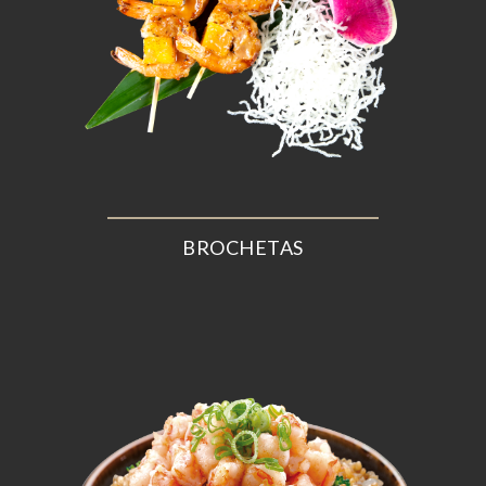
BROCHETAS