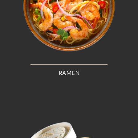
RAMEN