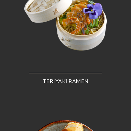
TERIYAKI RAMEN