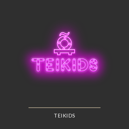
TEIKIDS