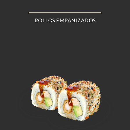
ROLLOS EMPANIZADOS