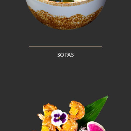
SOPAS