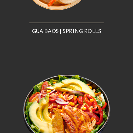
GUA BAOS | SPRING ROLLS