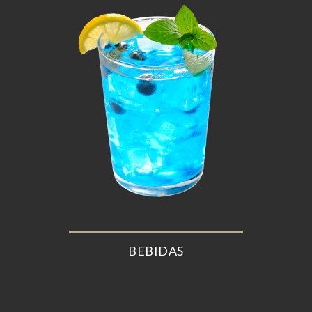
BEBIDAS