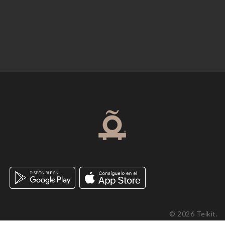
© 2026 Teikit.