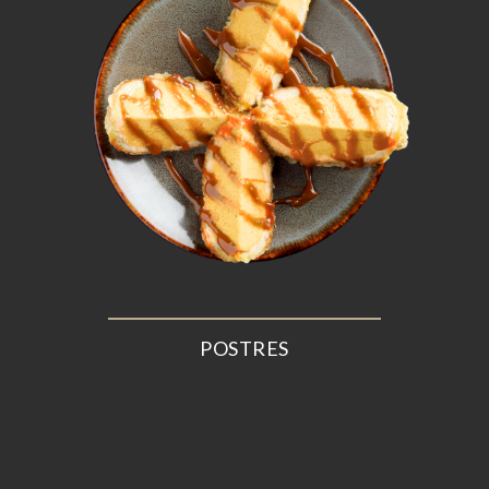
POSTRES