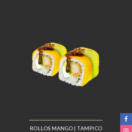
ROLLOS MANGO | TAMPICO