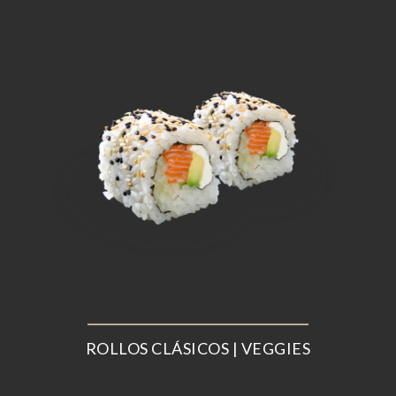
ROLLOS CLÁSICOS | VEGGIES