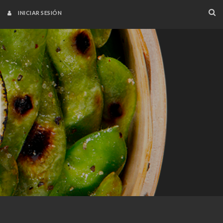
INICIAR SESIÓN