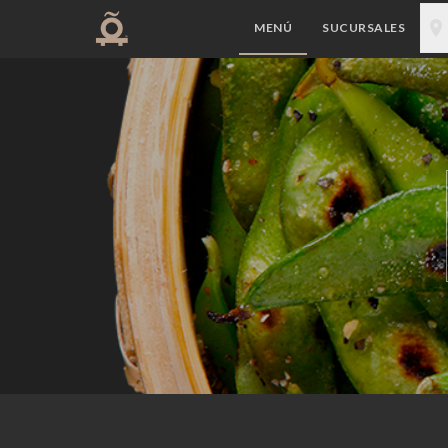
MENÚ
SUCURSALES