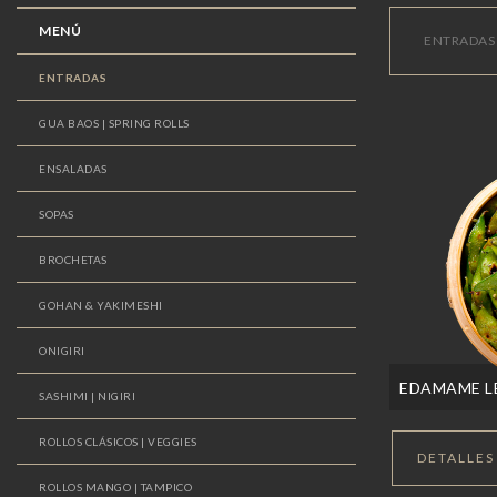
MENÚ
ENTRADAS
ENTRADAS
GUA BAOS | SPRING ROLLS
ENSALADAS
SOPAS
BROCHETAS
GOHAN & YAKIMESHI
ONIGIRI
EDAMAME L
SASHIMI | NIGIRI
ROLLOS CLÁSICOS | VEGGIES
DETALLES
ROLLOS MANGO | TAMPICO