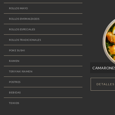
ROLLOS MAYO
ROLLOS EMPANIZADOS
ROLLOS ESPECIALES
ROLLOS TRADICIONALES
POKE SUSHI
RAMEN
CAMARONE
TERIYAKI RAMEN
POSTRES
DETALLES
BEBIDAS
TEIKIDS