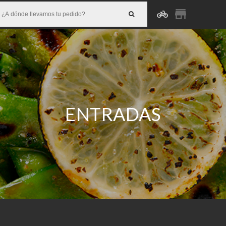
ENTRADAS