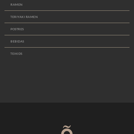
RAMEN
TERIYAKI RAMEN
POSTRES
BEBIDAS
TEIKIDS