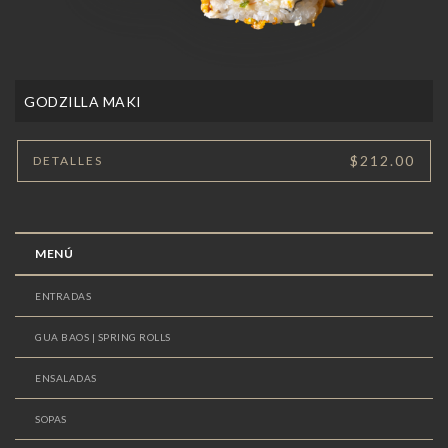
GODZILLA MAKI
$212.00
DETALLES
MENÚ
ENTRADAS
GUA BAOS | SPRING ROLLS
ENSALADAS
SOPAS