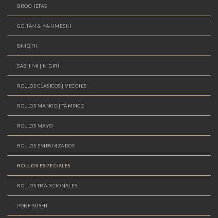
BROCHETAS
GOHAN & YAKIMESHI
ONIGIRI
SASHIMI | NIGIRI
ROLLOS CLÁSICOS | VEGGIES
ROLLOS MANGO | TAMPICO
ROLLOS MAYO
ROLLOS EMPANIZADOS
ROLLOS ESPECIALES
ROLLOS TRADICIONALES
POKE SUSHI