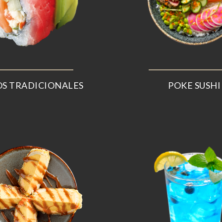
S TRADICIONALES
POKE SUSHI