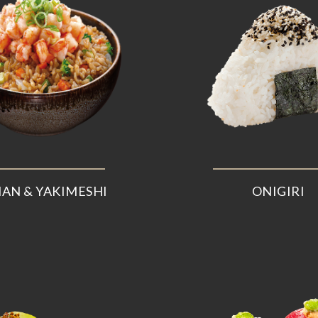
AN & YAKIMESHI
ONIGIRI