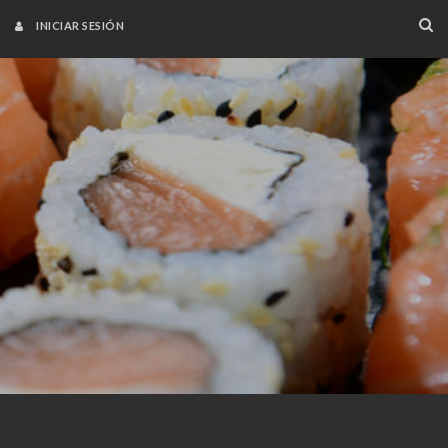
INICIAR SESIÓN