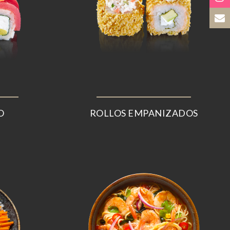
O
ROLLOS EMPANIZADOS