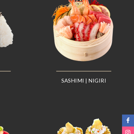
SASHIMI | NIGIRI