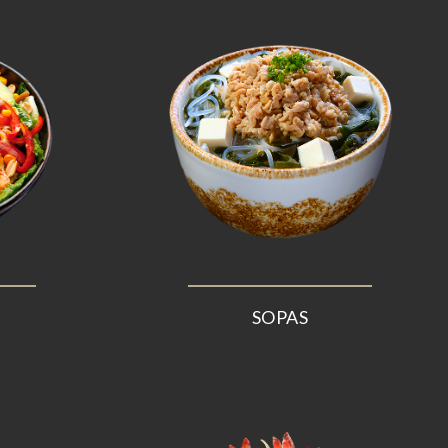
SOPAS