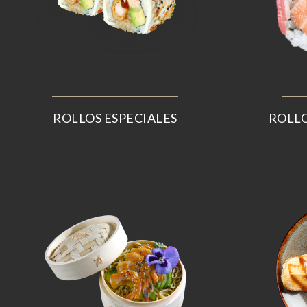
ROLLOS ESPECIALES
ROLLO