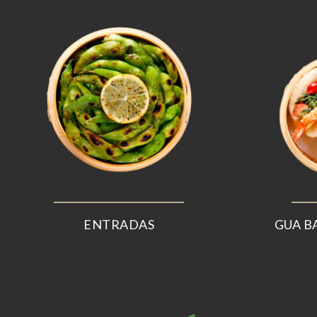
ENTRADAS
GUA B