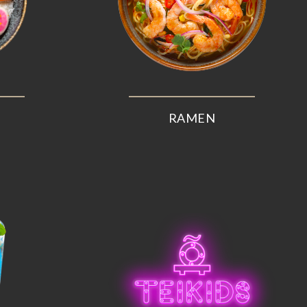
RAMEN