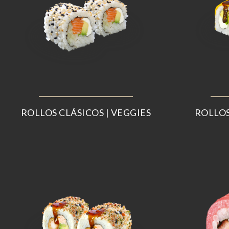
ROLLOS CLÁSICOS | VEGGIES
ROLLOS