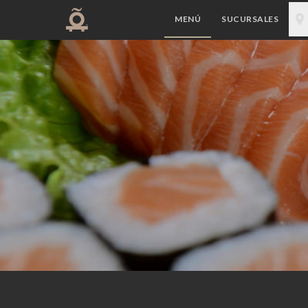
MENÚ
SUCURSALES