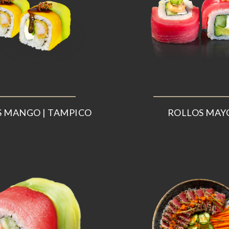
 MANGO | TAMPICO
ROLLOS MAY