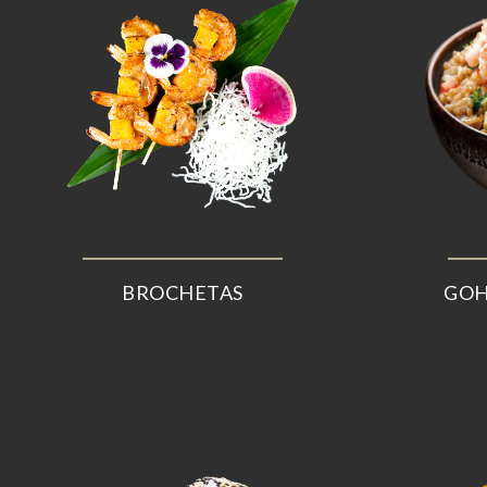
BROCHETAS
GOH